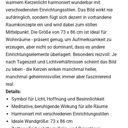
warmem Kerzenlicht harmoniert wunderbar mit
verschiedensten Einrichtungsstilen. Das Bild wirkt nie
aufdringlich, sondern fügt sich dezent in vorhandene
Raumkonzepte ein und wird dabei zum stillen
Mittelpunkt. Die Größe von 73 x 86 cm ist ideal für
Wohnräume - präsent genug, um Aufmerksamkeit zu
erzeugen, aber nicht so dominant, dass es andere
Einrichtungselemente überlagert. Besonders reizvoll: Je
nach Tageszeit und Lichtverhältnissen scheint das Bild
zu leben - die Kerzen wirken manchmal heller,
manchmal geheimnisvoller, immer aber faszinierend
real.
Details:
Symbol für Licht, Hoffnung und Besinnlichkeit
Meditative, beruhigende Wirkung für alle Räume
Harmoniert mit verschiedenen Einrichtungsstilen
Ideale Wandgröße: 73 x 86 cm