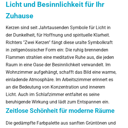
Licht und Besinnlichkeit für Ihr
Zuhause
Kerzen sind seit Jahrtausenden Symbole für Licht in
der Dunkelheit, für Hoffnung und spirituelle Klarheit.
Richters "Zwei Kerzen" fängt diese uralte Symbolkraft
in zeitgenössischer Form ein: Die ruhig brennenden
Flammen strahlen eine meditative Ruhe aus, die jeden
Raum in eine Oase der Besinnlichkeit verwandelt. Im
Wohnzimmer aufgehängt, schafft das Bild eine warme,
einladende Atmosphäre. Im Arbeitszimmer erinnert es
an die Bedeutung von Konzentration und innerem
Licht. Auch im Schlafzimmer entfaltet es seine
beruhigende Wirkung und lädt zum Entspannen ein.
Zeitlose Schönheit für moderne Räume
Die gedämpfte Farbpalette aus sanften Grüntönen und