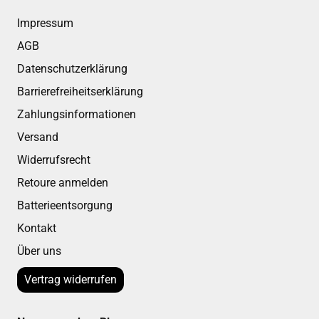
Impressum
AGB
Datenschutzerklärung
Barrierefreiheitserklärung
Zahlungsinformationen
Versand
Widerrufsrecht
Retoure anmelden
Batterieentsorgung
Kontakt
Über uns
Vertrag widerrufen