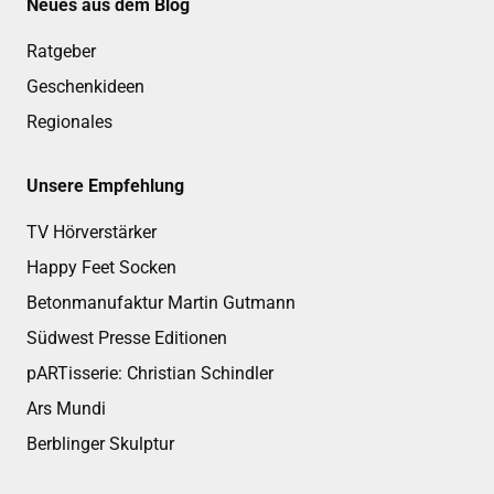
Neues aus dem Blog
Ratgeber
Geschenkideen
Regionales
Unsere Empfehlung
TV Hörverstärker
Happy Feet Socken
Betonmanufaktur Martin Gutmann
Südwest Presse Editionen
pARTisserie: Christian Schindler
Ars Mundi
Berblinger Skulptur