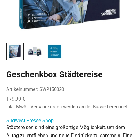
Geschenkbox Städtereise
Artikelnummer: SWP150020
Angebot
179,90 €
inkl. MwSt.
Versandkosten
werden an der Kasse berechnet
Südwest Presse Shop
Städtereisen sind eine großartige Möglichkeit, um dem
Alltag zu entfliehen und neue Eindrücke zu sammeln. Eine