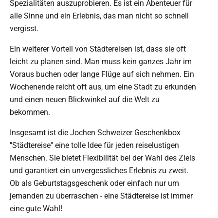
Spezialitäten auszuprobieren. Es ist ein Abenteuer für
alle Sinne und ein Erlebnis, das man nicht so schnell
vergisst.
Ein weiterer Vorteil von Städtereisen ist, dass sie oft
leicht zu planen sind. Man muss kein ganzes Jahr im
Voraus buchen oder lange Flüge auf sich nehmen. Ein
Wochenende reicht oft aus, um eine Stadt zu erkunden
und einen neuen Blickwinkel auf die Welt zu
bekommen.
Insgesamt ist die Jochen Schweizer Geschenkbox
"Städtereise" eine tolle Idee für jeden reiselustigen
Menschen. Sie bietet Flexibilität bei der Wahl des Ziels
und garantiert ein unvergessliches Erlebnis zu zweit.
Ob als Geburtstagsgeschenk oder einfach nur um
jemanden zu überraschen - eine Städtereise ist immer
eine gute Wahl!