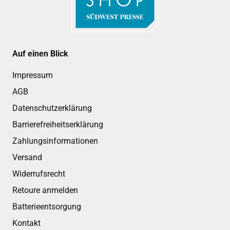
Auf einen Blick
Impressum
AGB
Datenschutzerklärung
Barrierefreiheitserklärung
Zahlungsinformationen
Versand
Widerrufsrecht
Retoure anmelden
Batterieentsorgung
Kontakt