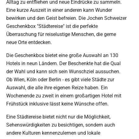
Alltag zu entfliehen und neue Eindrücke zu sammeln.
Eine kurze Auszeit in einer anderen kann Wunder
bewirken und den Geist befreien. Die Jochen Schweizer
Geschenkbox "Städtereise" ist die perfekte
Überraschung für reiselustige Menschen, die gerne
neue Orte entdecken.
Die Geschenkbox bietet eine große Auswahl an 130
Hotels in neun Ländern. Der Beschenkte hat die Qual
der Wahl und kann sich sein Wunschziel aussuchen.
Ob Wien, Köln oder Berlin - es gibt viele Städte zur
Auswahl, die alle ihre eigenen Reize haben. Ein
Wochenende zu zweit in einem großartigen Hotel mit
Frühstück inklusive lässt keine Wünsche offen.
Eine Städtereise bietet nicht nur die Möglichkeit,
Sehenswürdigkeiten zu besichtigen, sondern auch
andere Kulturen kennenzulernen und lokale