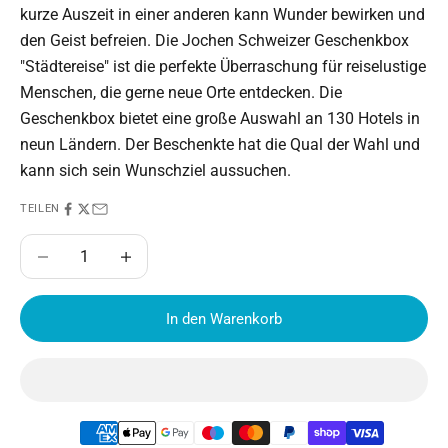
kurze Auszeit in einer anderen kann Wunder bewirken und
den Geist befreien. Die Jochen Schweizer Geschenkbox
"Städtereise" ist die perfekte Überraschung für reiselustige
Menschen, die gerne neue Orte entdecken. Die
Geschenkbox bietet eine große Auswahl an 130 Hotels in
neun Ländern. Der Beschenkte hat die Qual der Wahl und
kann sich sein Wunschziel aussuchen.
TEILEN
Anzahl verringern
Anzahl erhöhen
In den Warenkorb