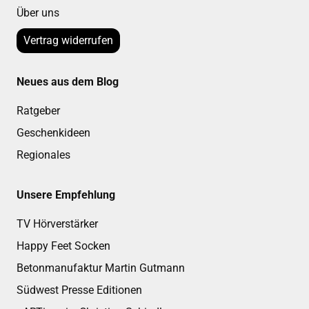
Über uns
Vertrag widerrufen
Neues aus dem Blog
Ratgeber
Geschenkideen
Regionales
Unsere Empfehlung
TV Hörverstärker
Happy Feet Socken
Betonmanufaktur Martin Gutmann
Südwest Presse Editionen