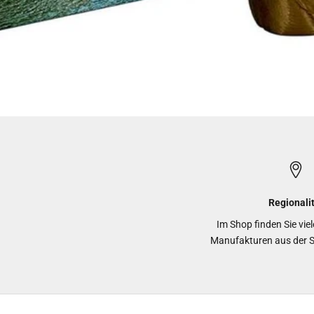
Regionali
Im Shop finden Sie vie
Manufakturen aus der 