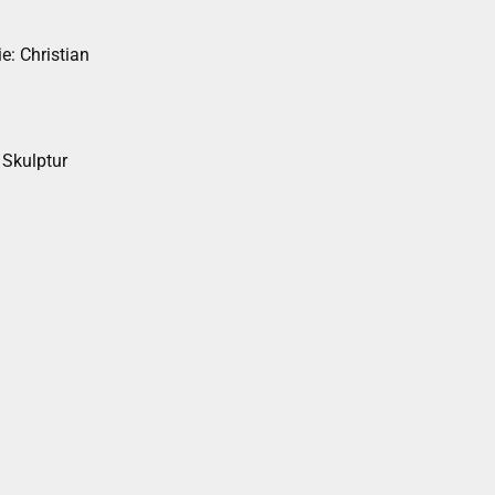
e: Christian
 Skulptur