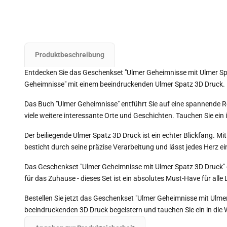
Produktbeschreibung
Entdecken Sie das Geschenkset "Ulmer Geheimnisse mit Ulmer Spatz
Geheimnisse" mit einem beeindruckenden Ulmer Spatz 3D Druck.
Das Buch "Ulmer Geheimnisse" entführt Sie auf eine spannende Re
viele weitere interessante Orte und Geschichten. Tauchen Sie ei
Der beiliegende Ulmer Spatz 3D Druck ist ein echter Blickfang. 
besticht durch seine präzise Verarbeitung und lässt jedes Herz 
Das Geschenkset "Ulmer Geheimnisse mit Ulmer Spatz 3D Druck" eig
für das Zuhause - dieses Set ist ein absolutes Must-Have für alle 
Bestellen Sie jetzt das Geschenkset "Ulmer Geheimnisse mit Ulme
beeindruckenden 3D Druck begeistern und tauchen Sie ein in die 