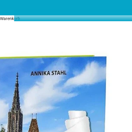
Warenkorb