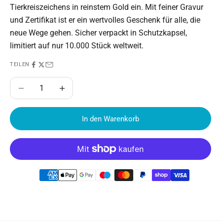
Tierkreiszeichens in reinstem Gold ein. Mit feiner Gravur
und Zertifikat ist er ein wertvolles Geschenk für alle, die
neue Wege gehen. Sicher verpackt in Schutzkapsel,
limitiert auf nur 10.000 Stück weltweit.
TEILEN
Anzahl verringern
Anzahl erhöhen
In den Warenkorb