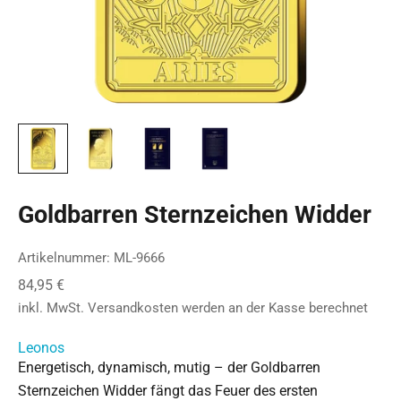
Goldbarren Sternzeichen Widder
Artikelnummer: ML-9666
Angebot
84,95 €
inkl. MwSt.
Versandkosten
werden an der Kasse berechnet
Leonos
Energetisch, dynamisch, mutig – der Goldbarren
Sternzeichen Widder fängt das Feuer des ersten