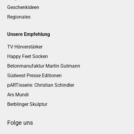
Geschenkideen
Regionales
Unsere Empfehlung
TV Hörverstärker
Happy Feet Socken
Betonmanufaktur Martin Gutmann
Südwest Presse Editionen
pARTisserie: Christian Schindler
Ars Mundi
Berblinger Skulptur
Folge uns