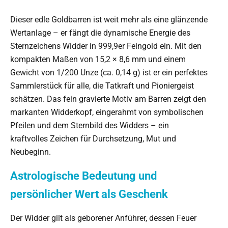
Dieser edle Goldbarren ist weit mehr als eine glänzende
Wertanlage – er fängt die dynamische Energie des
Sternzeichens Widder in 999,9er Feingold ein. Mit den
kompakten Maßen von 15,2 × 8,6 mm und einem
Gewicht von 1/200 Unze (ca. 0,14 g) ist er ein perfektes
Sammlerstück für alle, die Tatkraft und Pioniergeist
schätzen. Das fein gravierte Motiv am Barren zeigt den
markanten Widderkopf, eingerahmt von symbolischen
Pfeilen und dem Sternbild des Widders – ein
kraftvolles Zeichen für Durchsetzung, Mut und
Neubeginn.
Astrologische Bedeutung und
persönlicher Wert als Geschenk
Der Widder gilt als geborener Anführer, dessen Feuer