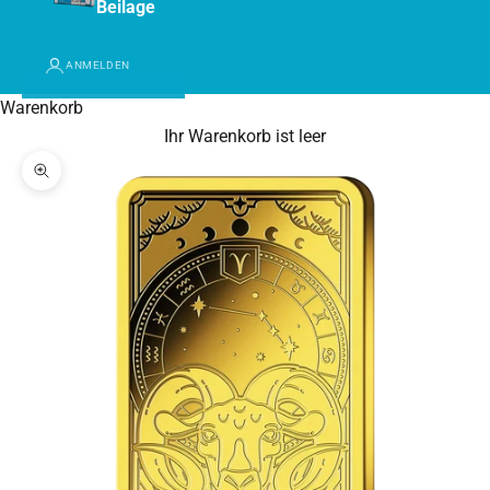
Beilage
ANMELDEN
Warenkorb
Ihr Warenkorb ist leer
Bild vergrößern