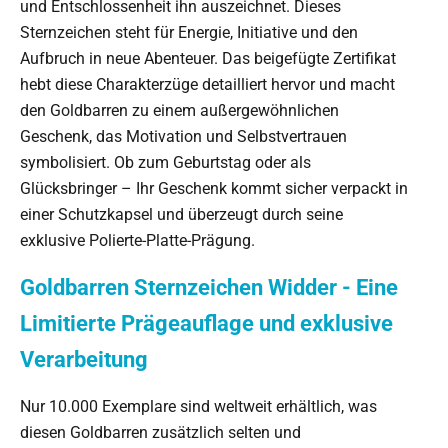
und Entschlossenheit ihn auszeichnet. Dieses
Sternzeichen steht für Energie, Initiative und den
Aufbruch in neue Abenteuer. Das beigefügte Zertifikat
hebt diese Charakterzüge detailliert hervor und macht
den Goldbarren zu einem außergewöhnlichen
Geschenk, das Motivation und Selbstvertrauen
symbolisiert. Ob zum Geburtstag oder als
Glücksbringer – Ihr Geschenk kommt sicher verpackt in
einer Schutzkapsel und überzeugt durch seine
exklusive Polierte-Platte-Prägung.
Goldbarren Sternzeichen Widder - Eine
Limitierte Prägeauflage und exklusive
Verarbeitung
Nur 10.000 Exemplare sind weltweit erhältlich, was
diesen Goldbarren zusätzlich selten und