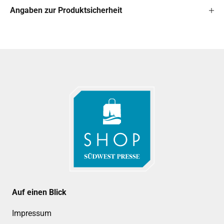
Angaben zur Produktsicherheit
Auf einen Blick
Impressum