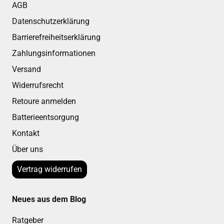
AGB
Datenschutzerklärung
Barrierefreiheitserklärung
Zahlungsinformationen
Versand
Widerrufsrecht
Retoure anmelden
Batterieentsorgung
Kontakt
Über uns
Vertrag widerrufen
Neues aus dem Blog
Ratgeber