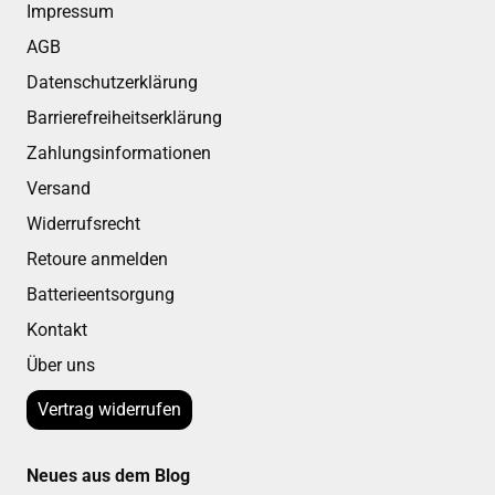
Impressum
AGB
Datenschutzerklärung
Barrierefreiheitserklärung
Zahlungsinformationen
Versand
Widerrufsrecht
Retoure anmelden
Batterieentsorgung
Kontakt
Über uns
Vertrag widerrufen
Neues aus dem Blog