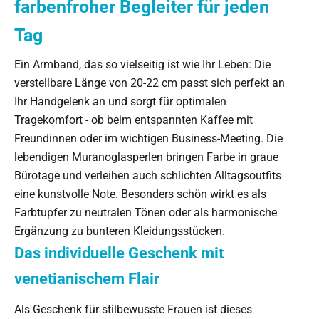
farbenfroher Begleiter für jeden
Tag
Ein Armband, das so vielseitig ist wie Ihr Leben: Die
verstellbare Länge von 20-22 cm passt sich perfekt an
Ihr Handgelenk an und sorgt für optimalen
Tragekomfort - ob beim entspannten Kaffee mit
Freundinnen oder im wichtigen Business-Meeting. Die
lebendigen Muranoglasperlen bringen Farbe in graue
Bürotage und verleihen auch schlichten Alltagsoutfits
eine kunstvolle Note. Besonders schön wirkt es als
Farbtupfer zu neutralen Tönen oder als harmonische
Ergänzung zu bunteren Kleidungsstücken.
Das individuelle Geschenk mit
venetianischem Flair
Als Geschenk für stilbewusste Frauen ist dieses