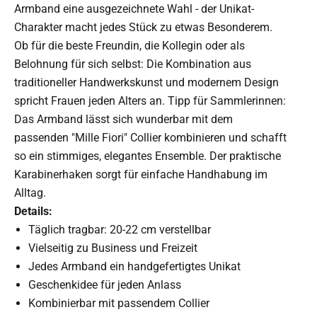
Armband eine ausgezeichnete Wahl - der Unikat-
Charakter macht jedes Stück zu etwas Besonderem.
Ob für die beste Freundin, die Kollegin oder als
Belohnung für sich selbst: Die Kombination aus
traditioneller Handwerkskunst und modernem Design
spricht Frauen jeden Alters an. Tipp für Sammlerinnen:
Das Armband lässt sich wunderbar mit dem
passenden "Mille Fiori" Collier kombinieren und schafft
so ein stimmiges, elegantes Ensemble. Der praktische
Karabinerhaken sorgt für einfache Handhabung im
Alltag.
Details:
Täglich tragbar: 20-22 cm verstellbar
Vielseitig zu Business und Freizeit
Jedes Armband ein handgefertigtes Unikat
Geschenkidee für jeden Anlass
Kombinierbar mit passendem Collier