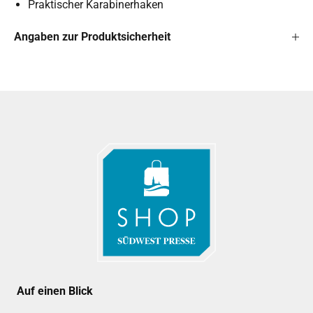
Praktischer Karabinerhaken
Angaben zur Produktsicherheit
Auf einen Blick