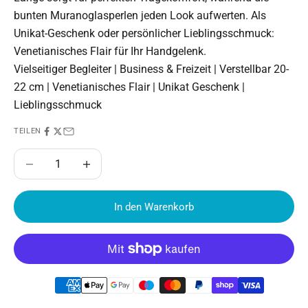
bunten Muranoglasperlen jeden Look aufwerten. Als
Unikat-Geschenk oder persönlicher Lieblingsschmuck:
Venetianisches Flair für Ihr Handgelenk.
Vielseitiger Begleiter | Business & Freizeit | Verstellbar 20-
22 cm | Venetianisches Flair | Unikat Geschenk |
Lieblingsschmuck
TEILEN
Anzahl verringern
Anzahl erhöhen
In den Warenkorb