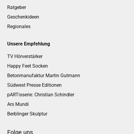
Ratgeber
Geschenkideen
Regionales
Unsere Empfehlung
TV Hörverstärker
Happy Feet Socken
Betonmanufaktur Martin Gutmann
Südwest Presse Editionen
pARTisserie: Christian Schindler
Ars Mundi
Berblinger Skulptur
Folge uns