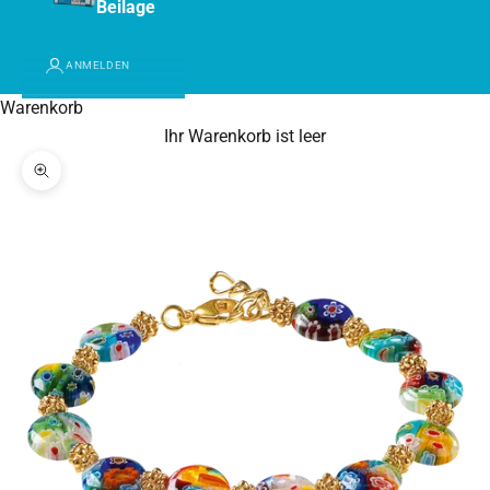
Beilage
ANMELDEN
Warenkorb
Ihr Warenkorb ist leer
Bild vergrößern