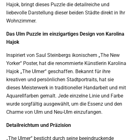
Hajok, bringt dieses Puzzle die detailreiche und
liebevolle Darstellung dieser beiden Städte direkt in Ihr
Wohnzimmer.
Das Ulm Puzzle im einzigartiges Design von Karolina
Hajok
Inspiriert von Saul Steinbergs ikonischem „The New
Yorker“ Poster, hat die renommierte Künstlerin Karolina
Hajok „The Ulmer“ geschaffen. Bekannt für ihre
kreativen und persönlichen Stadtportraits, hat sie
dieses Meisterwerk in traditioneller Handarbeit und mit
Aquarellfarben gemalt. Jede einzelne Linie und Farbe
wurde sorgfältig ausgewählt, um die Essenz und den
Charme von Ulm und Neu-Ulm einzufangen.
Detailreichtum und Präzision
„The Ulmer“ besticht durch seine beeindruckende