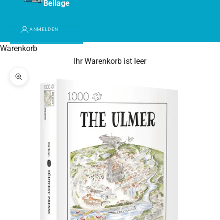
Beilage
ANMELDEN
Warenkorb
Ihr Warenkorb ist leer
Bild vergrößern