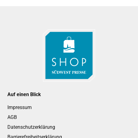
Auf einen Blick
Impressum
AGB
Datenschutzerklärung
Barrierefreiheitserklärung