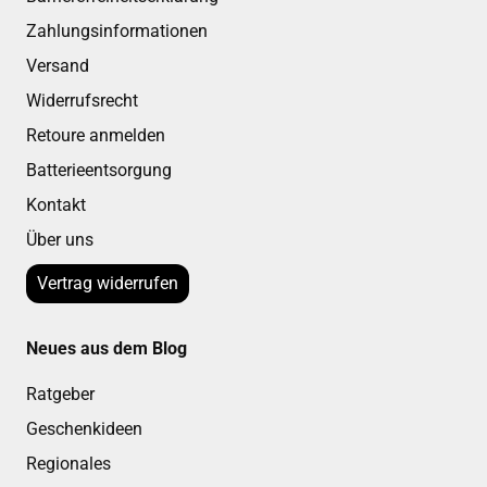
Zahlungsinformationen
Versand
Widerrufsrecht
Retoure anmelden
Batterieentsorgung
Kontakt
Über uns
Vertrag widerrufen
Neues aus dem Blog
Ratgeber
Geschenkideen
Regionales