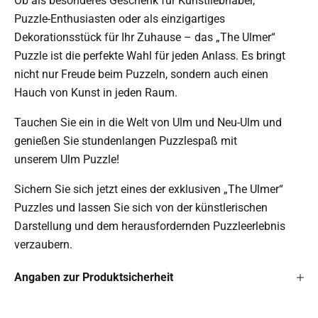
Ob als besonderes Geschenk für Kunstliebhaber,
Puzzle-Enthusiasten oder als einzigartiges
Dekorationsstück für Ihr Zuhause – das „The Ulmer“
Puzzle ist die perfekte Wahl für jeden Anlass. Es bringt
nicht nur Freude beim Puzzeln, sondern auch einen
Hauch von Kunst in jeden Raum.
Tauchen Sie ein in die Welt von Ulm und Neu-Ulm und
genießen Sie stundenlangen Puzzlespaß mit
unserem Ulm Puzzle!
Sichern Sie sich jetzt eines der exklusiven „The Ulmer“
Puzzles und lassen Sie sich von der künstlerischen
Darstellung und dem herausfordernden Puzzleerlebnis
verzaubern.
Angaben zur Produktsicherheit