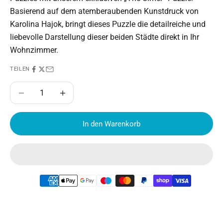
Basierend auf dem atemberaubenden Kunstdruck von
Karolina Hajok, bringt dieses Puzzle die detailreiche und
liebevolle Darstellung dieser beiden Städte direkt in Ihr
Wohnzimmer.
TEILEN
Anzahl verringern
Anzahl erhöhen
In den Warenkorb