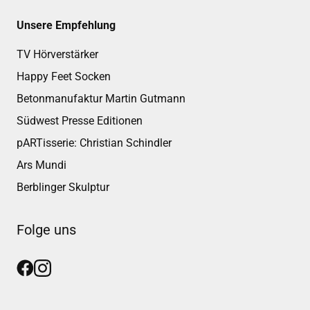
Unsere Empfehlung
TV Hörverstärker
Happy Feet Socken
Betonmanufaktur Martin Gutmann
Südwest Presse Editionen
pARTisserie: Christian Schindler
Ars Mundi
Berblinger Skulptur
Folge uns