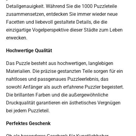
Detailgenauigkeit. Während Sie die 1000 Puzzleteile
zusammensetzen, entdecken Sie immer wieder neue
Facetten und liebevoll gestaltete Details, die die
einzigartige Vogelperspektive dieser Städte zum Leben
erwecken.
Hochwertige Qualität
Das Puzzle besteht aus hochwertigen, langlebigen
Materialien. Die präzise gestanzten Teile sorgen für ein
nahtloses und passgenaues Puzzleerlebnis, das
sowohl Anfänger als auch erfahrene Puzzler begeistert.
Die brillanten Farben und die außergewöhnliche
Druckqualität garantieren ein ästhetisches Vergnügen
bei jedem Puzzleteil.
Perfektes Geschenk