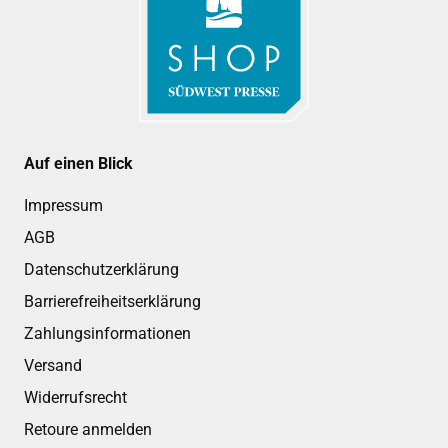
Auf einen Blick
Impressum
AGB
Datenschutzerklärung
Barrierefreiheitserklärung
Zahlungsinformationen
Versand
Widerrufsrecht
Retoure anmelden