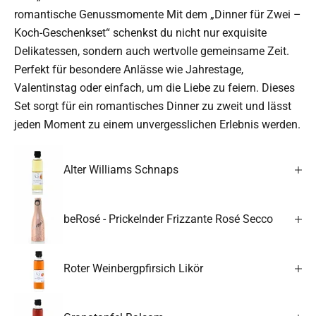
romantische Genussmomente Mit dem „Dinner für Zwei –
Koch-Geschenkset“ schenkst du nicht nur exquisite
Delikatessen, sondern auch wertvolle gemeinsame Zeit.
Perfekt für besondere Anlässe wie Jahrestage,
Valentinstag oder einfach, um die Liebe zu feiern. Dieses
Set sorgt für ein romantisches Dinner zu zweit und lässt
jeden Moment zu einem unvergesslichen Erlebnis werden.
Alter Williams Schnaps
beRosé - Prickelnder Frizzante Rosé Secco
Roter Weinbergpfirsich Likör