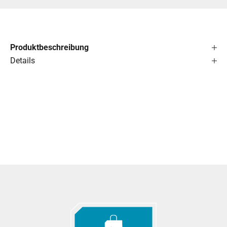
Produktbeschreibung
Details