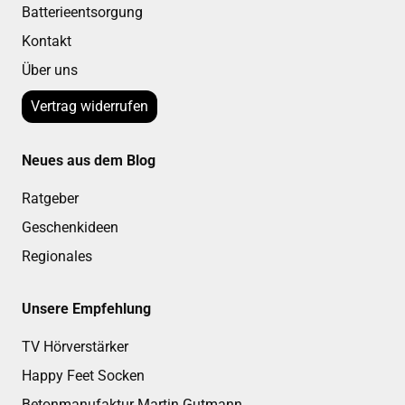
Batterieentsorgung
Kontakt
Über uns
Vertrag widerrufen
Neues aus dem Blog
Ratgeber
Geschenkideen
Regionales
Unsere Empfehlung
TV Hörverstärker
Happy Feet Socken
Betonmanufaktur Martin Gutmann