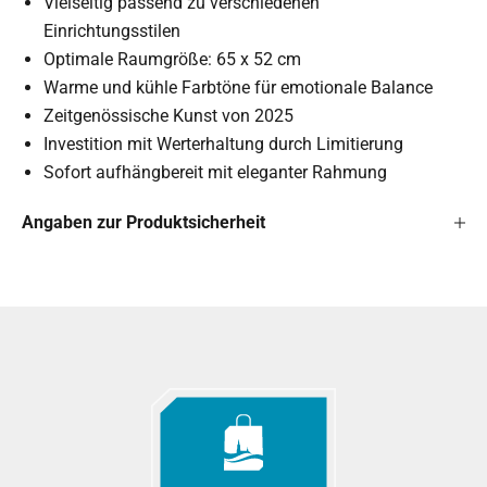
Vielseitig passend zu verschiedenen
Einrichtungsstilen
Optimale Raumgröße: 65 x 52 cm
Warme und kühle Farbtöne für emotionale Balance
Zeitgenössische Kunst von 2025
Investition mit Werterhaltung durch Limitierung
Sofort aufhängbereit mit eleganter Rahmung
Angaben zur Produktsicherheit