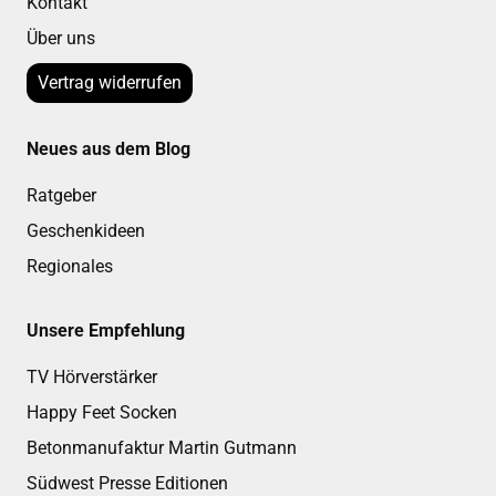
Kontakt
Über uns
Vertrag widerrufen
Neues aus dem Blog
Ratgeber
Geschenkideen
Regionales
Unsere Empfehlung
TV Hörverstärker
Happy Feet Socken
Betonmanufaktur Martin Gutmann
Südwest Presse Editionen