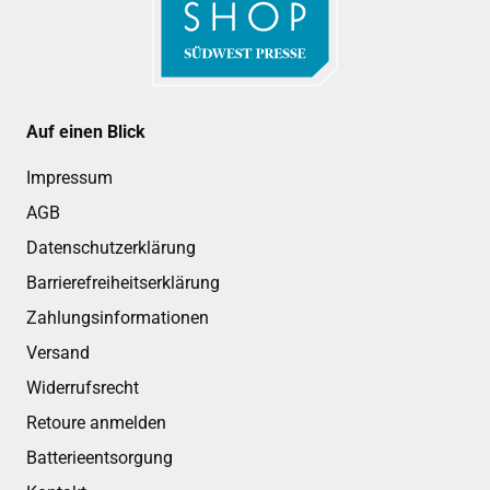
Auf einen Blick
Impressum
AGB
Datenschutzerklärung
Barrierefreiheitserklärung
Zahlungsinformationen
Versand
Widerrufsrecht
Retoure anmelden
Batterieentsorgung