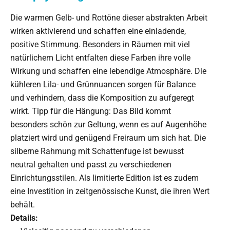
Die warmen Gelb- und Rottöne dieser abstrakten Arbeit
wirken aktivierend und schaffen eine einladende,
positive Stimmung. Besonders in Räumen mit viel
natürlichem Licht entfalten diese Farben ihre volle
Wirkung und schaffen eine lebendige Atmosphäre. Die
kühleren Lila- und Grünnuancen sorgen für Balance
und verhindern, dass die Komposition zu aufgeregt
wirkt. Tipp für die Hängung: Das Bild kommt
besonders schön zur Geltung, wenn es auf Augenhöhe
platziert wird und genügend Freiraum um sich hat. Die
silberne Rahmung mit Schattenfuge ist bewusst
neutral gehalten und passt zu verschiedenen
Einrichtungsstilen. Als limitierte Edition ist es zudem
eine Investition in zeitgenössische Kunst, die ihren Wert
behält.
Details: