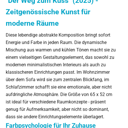
"Der Weg zum Kuss" (2025) -
Zeitgenössische Kunst für
moderne Räume
Diese lebendige abstrakte Komposition bringt sofort
Energie und Farbe in jeden Raum. Die dynamische
Mischung aus warmen und kühlen Tönen macht sie zu
einem vielseitigen Gestaltungselement, das sowohl zu
modernen minimalistischen Interieurs als auch zu
klassischeren Einrichtungen passt. Im Wohnzimmer
über dem Sofa wird sie zum zentralen Blickfang, im
Schlafzimmer schafft sie eine emotionale, aber nicht
aufdringliche Atmosphäre. Die Größe von 65 x 52 cm
ist ideal für verschiedene Raumkonzepte - präsent
genug für Aufmerksamkeit, aber nicht so dominant,
dass sie andere Einrichtungselemente überlagert.
Farbpsychologie für Ihr Zuhause